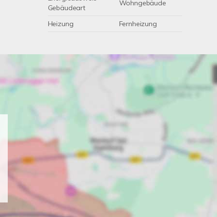
Wohngebäude
Gebäudeart
Heizung
Fernheizung