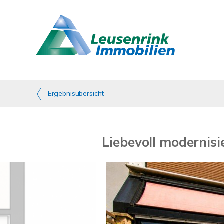
Ergebnisübersicht
Liebevoll modernisi