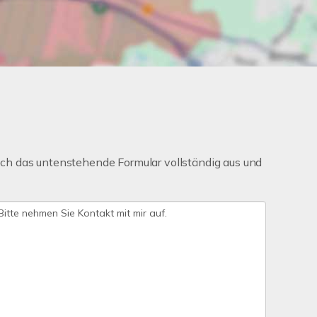
ch das untenstehende Formular vollständig aus und