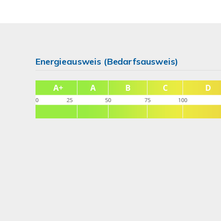
Energieausweis (Bedarfsausweis)