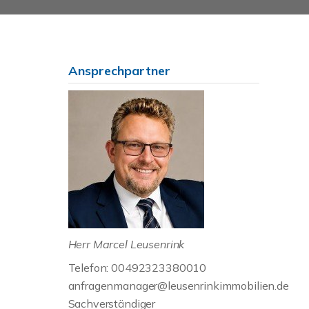
Ansprechpartner
Herr Marcel Leusenrink
Telefon: 00492323380010
anfragenmanager@leusenrinkimmobilien.de
Sachverständiger