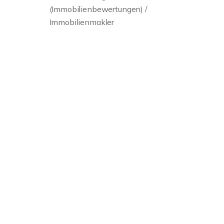
(Immobilienbewertungen) /
Immobilienmakler