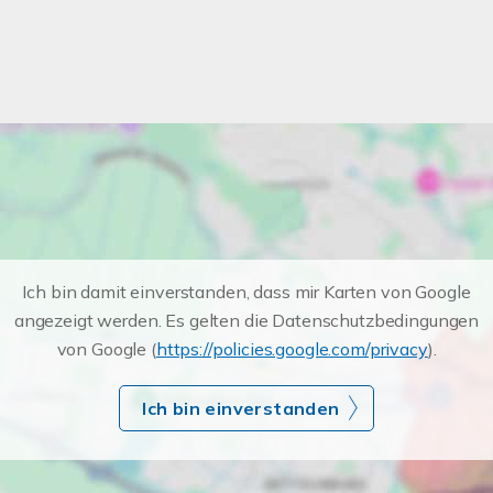
Ich bin damit einverstanden, dass mir Karten von Google
angezeigt werden. Es gelten die Datenschutzbedingungen
von Google (
https://policies.google.com/privacy
).
Ich bin einverstanden