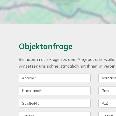
Objektanfrage
Sie haben noch Fragen zu dem Angebot oder wollen 
wir setzen uns schnellstmöglich mit Ihnen in Verbin