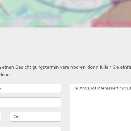
einen Besichtigungstermin vereinbaren, dann füllen Sie einfa
dung.