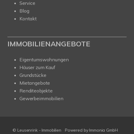
Service
Blog
Kontakt
IMMOBILIENANGEBOTE
Eigentumswohnungen
Häuser zum Kauf
Grundstücke
Mietangebote
Renditeobjekte
Gewerbeimmobilien
© Leusenrink - Immobilien
Powered by Immonia GmbH