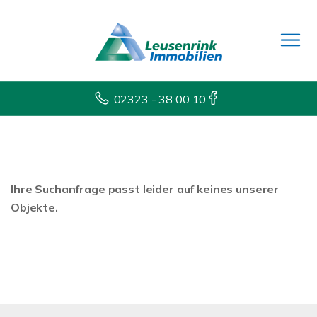
02323 - 38 00 10
Ihre Suchanfrage passt leider auf keines unserer
Objekte.