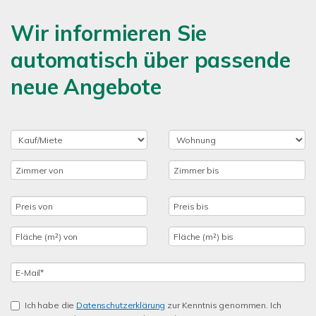
Wir informieren Sie
automatisch über passende
neue Angebote
Ich habe die
Datenschutzerklärung
zur Kenntnis genommen. Ich