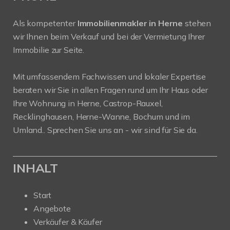
Als kompetenter
Immobilienmakler in Herne
stehen
wir Ihnen beim Verkauf und bei der Vermietung Ihrer
Immobilie zur Seite.
Mit umfassendem Fachwissen und lokaler Expertise
beraten wir Sie in allen Fragen rund um Ihr Haus oder
Ihre Wohnung in Herne, Castrop-Rauxel,
Recklinghausen, Herne-Wanne, Bochum und im
Umland.. Sprechen Sie uns an - wir sind für Sie da.
INHALT
Start
Angebote
Verkäufer & Käufer