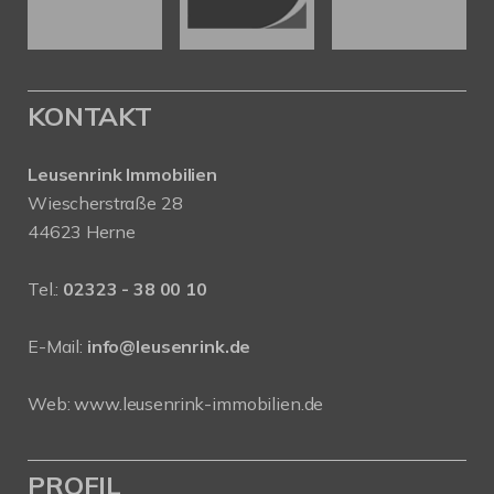
KONTAKT
Leusenrink Immobilien
Wiescherstraße 28
44623 Herne
Tel.:
02323 - 38 00 10
E-Mail:
info@leusenrink.de
Web:
www.leusenrink-immobilien.de
PROFIL