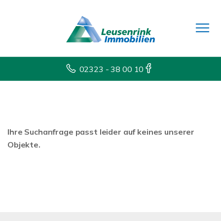
02323 - 38 00 10
Ihre Suchanfrage passt leider auf keines unserer
Objekte.