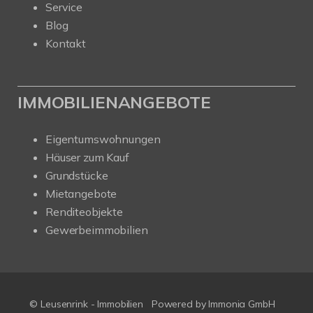
Service
Blog
Kontakt
IMMOBILIENANGEBOTE
Eigentumswohnungen
Häuser zum Kauf
Grundstücke
Mietangebote
Renditeobjekte
Gewerbeimmobilien
© Leusenrink - Immobilien
Powered by Immonia GmbH