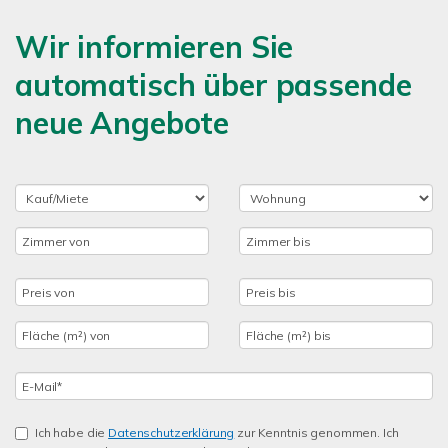
Wir informieren Sie
automatisch über passende
neue Angebote
Ich habe die
Datenschutzerklärung
zur Kenntnis genommen. Ich