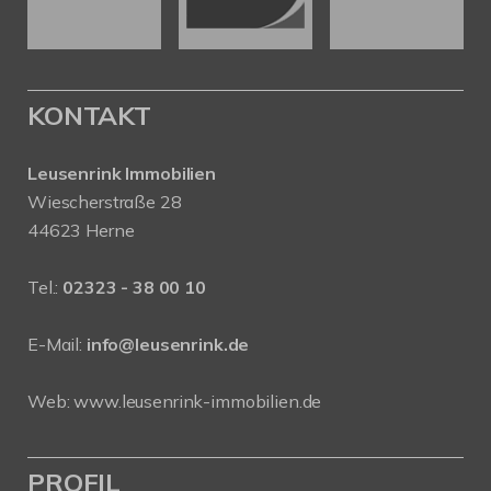
KONTAKT
Leusenrink Immobilien
Wiescherstraße 28
44623 Herne
Tel.:
02323 - 38 00 10
E-Mail:
info@leusenrink.de
Web:
www.leusenrink-immobilien.de
PROFIL