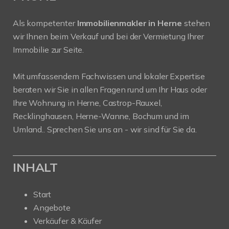
Als kompetenter
Immobilienmakler in Herne
stehen
wir Ihnen beim Verkauf und bei der Vermietung Ihrer
Immobilie zur Seite.
Mit umfassendem Fachwissen und lokaler Expertise
beraten wir Sie in allen Fragen rund um Ihr Haus oder
Ihre Wohnung in Herne, Castrop-Rauxel,
Recklinghausen, Herne-Wanne, Bochum und im
Umland.. Sprechen Sie uns an - wir sind für Sie da.
INHALT
Start
Angebote
Verkäufer & Käufer