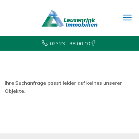
02323 - 38 00 10
Ihre Suchanfrage passt leider auf keines unserer
Objekte.