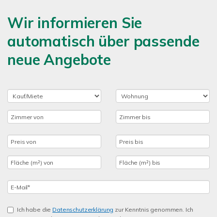
Wir informieren Sie
automatisch über passende
neue Angebote
Ich habe die
Datenschutzerklärung
zur Kenntnis genommen. Ich