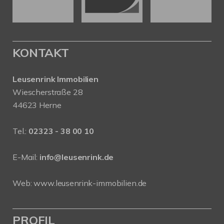
KONTAKT
Leusenrink Immobilien
Wiescherstraße 28
44623 Herne
Tel.:
02323 - 38 00 10
E-Mail:
info@leusenrink.de
Web:
www.leusenrink-immobilien.de
PROFIL