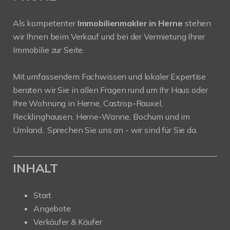
Als kompetenter
Immobilienmakler in Herne
stehen
wir Ihnen beim Verkauf und bei der Vermietung Ihrer
Immobilie zur Seite.
Mit umfassendem Fachwissen und lokaler Expertise
beraten wir Sie in allen Fragen rund um Ihr Haus oder
Ihre Wohnung in Herne, Castrop-Rauxel,
Recklinghausen, Herne-Wanne, Bochum und im
Umland.. Sprechen Sie uns an - wir sind für Sie da.
INHALT
Start
Angebote
Verkäufer & Käufer