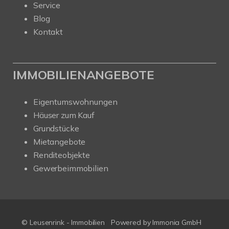
Service
Blog
Kontakt
IMMOBILIENANGEBOTE
Eigentumswohnungen
Häuser zum Kauf
Grundstücke
Mietangebote
Renditeobjekte
Gewerbeimmobilien
© Leusenrink - Immobilien
Powered by Immonia GmbH