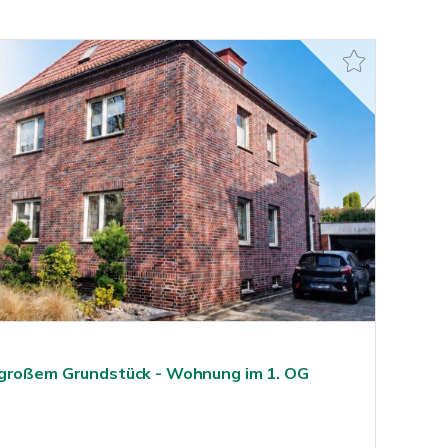
 großem Grundstück - Wohnung im 1. OG