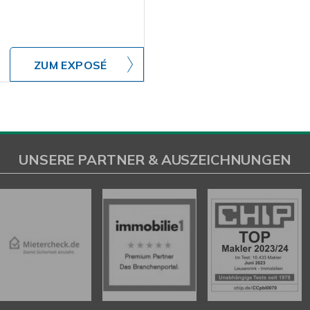
ZUM EXPOSÉ
UNSERE PARTNER & AUSZEICHNUNGEN