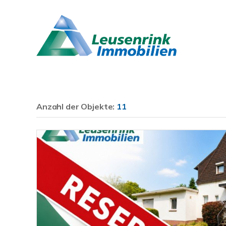
Anzahl der
Objekte:
11