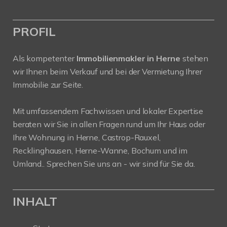
PROFIL
Als kompetenter
Immobilienmakler in Herne
stehen
wir Ihnen beim Verkauf und bei der Vermietung Ihrer
Immobilie zur Seite.
Mit umfassendem Fachwissen und lokaler Expertise
beraten wir Sie in allen Fragen rund um Ihr Haus oder
Ihre Wohnung in Herne, Castrop-Rauxel,
Recklinghausen, Herne-Wanne, Bochum und im
Umland.. Sprechen Sie uns an - wir sind für Sie da.
INHALT