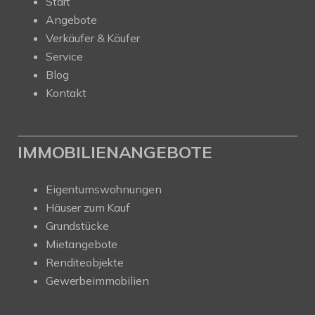
Start
Angebote
Verkäufer & Käufer
Service
Blog
Kontakt
IMMOBILIENANGEBOTE
Eigentumswohnungen
Häuser zum Kauf
Grundstücke
Mietangebote
Renditeobjekte
Gewerbeimmobilien