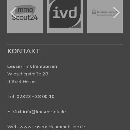
KONTAKT
Leusenrink Immobilien
Wiescherstraße 28
44623 Herne
Tel.:
02323 - 38 00 10
E-Mail:
info@leusenrink.de
Web:
www.leusenrink-immobilien.de