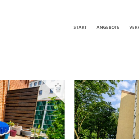
START
ANGEBOTE
VER