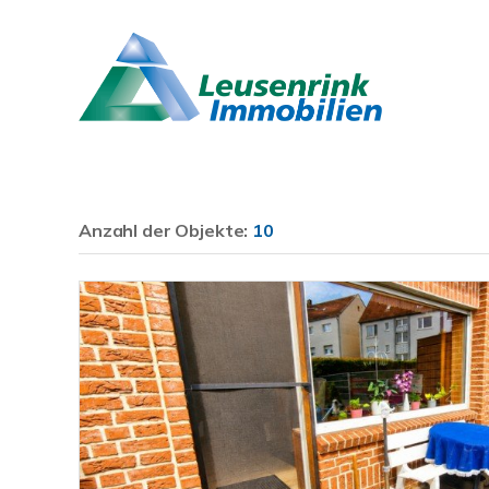
Anzahl der
Objekte:
10