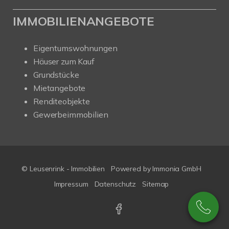
IMMOBILIENANGEBOTE
Eigentumswohnungen
Häuser zum Kauf
Grundstücke
Mietangebote
Renditeobjekte
Gewerbeimmobilien
© Leusenrink - Immobilien
Powered by Immonia GmbH
Impressum
Datenschutz
Sitemap