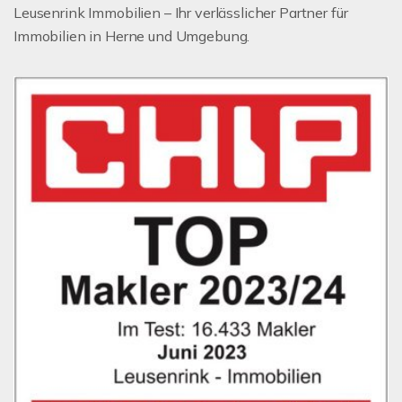
Leusenrink Immobilien – Ihr verlässlicher Partner für
Immobilien in Herne und Umgebung.