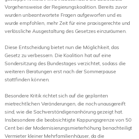
Vorgehensweise der Regierungskoalition. Bereits zuvor
wurden unbeantwortete Fragen aufgeworfen und es
wurde empfohlen, mehr Zeit für eine praxisgerechte und
verlässliche Ausgestaltung des Gesetzes einzuräumen.
Diese Entscheidung bietet nun die Möglichkeit, das
Gesetz zu verbessern. Die Koalition hat auf eine
Sondersitzung des Bundestages verzichtet, sodass die
weiteren Beratungen erst nach der Sommerpause
stattfinden können.
Besondere Kritik richtet sich auf die geplanten
mietrechtlichen Veränderungen, die noch unausgereift
sind, wie die Sachverständigenanhörung gezeigt hat.
Insbesondere die beabsichtigte Kappungsgrenze von 50
Cent bei der Modernisierungsmieterhöhung benachteiligt
Vermieter kleiner Mehrfamilienhäuser, da die