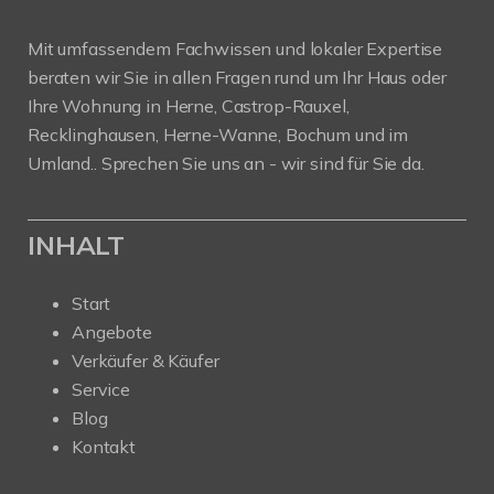
Mit umfassendem Fachwissen und lokaler Expertise
beraten wir Sie in allen Fragen rund um Ihr Haus oder
Ihre Wohnung in Herne, Castrop-Rauxel,
Recklinghausen, Herne-Wanne, Bochum und im
Umland.. Sprechen Sie uns an - wir sind für Sie da.
INHALT
Start
Angebote
Verkäufer & Käufer
Service
Blog
Kontakt