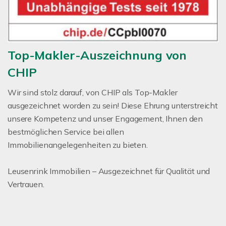
Top-Makler-Auszeichnung von
CHIP
Wir sind stolz darauf, von CHIP als Top-Makler
ausgezeichnet worden zu sein! Diese Ehrung unterstreicht
unsere Kompetenz und unser Engagement, Ihnen den
bestmöglichen Service bei allen
Immobilienangelegenheiten zu bieten.
Leusenrink Immobilien – Ausgezeichnet für Qualität und
Vertrauen.