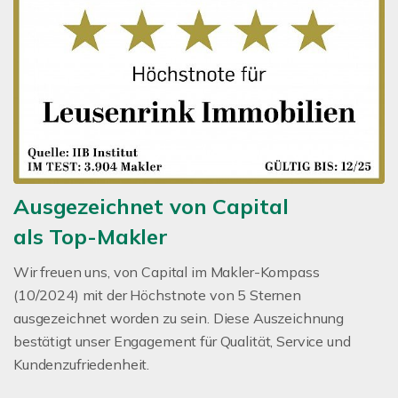
Ausgezeichnet von Capital
als Top-Makler
Wir freuen uns, von Capital im Makler-Kompass
(10/2024) mit der Höchstnote von 5 Sternen
ausgezeichnet worden zu sein. Diese Auszeichnung
bestätigt unser Engagement für Qualität, Service und
Kundenzufriedenheit.