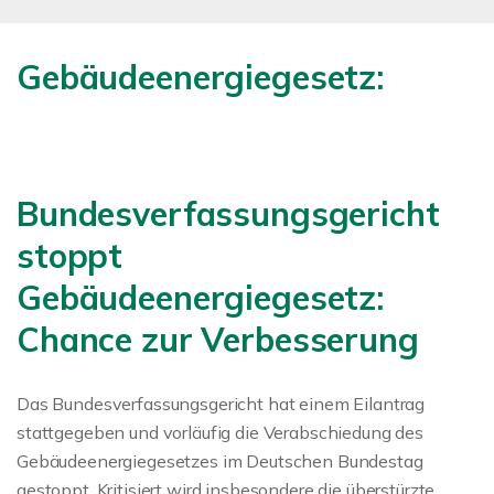
Gebäudeenergiegesetz:
Bundesverfassungsgericht
stoppt
Gebäudeenergiegesetz:
Chance zur Verbesserung
Das Bundesverfassungsgericht hat einem Eilantrag
stattgegeben und vorläufig die Verabschiedung des
Gebäudeenergiegesetzes im Deutschen Bundestag
gestoppt. Kritisiert wird insbesondere die überstürzte