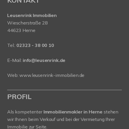
KONTAKT
Leusenrink Immobilien
Wiescherstraße 28
44623 Herne
Tel.:
02323 - 38 00 10
E-Mail:
info@leusenrink.de
Web:
www.leusenrink-immobilien.de
PROFIL
Als kompetenter
Immobilienmakler in Herne
stehen
wir Ihnen beim Verkauf und bei der Vermietung Ihrer
Immobilie zur Seite.