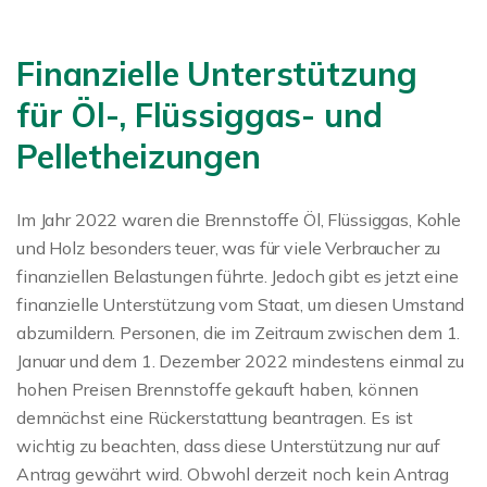
Finanzielle Unterstützung
für Öl-, Flüssiggas- und
Pelletheizungen
Im Jahr 2022 waren die Brennstoffe Öl, Flüssiggas, Kohle
und Holz besonders teuer, was für viele Verbraucher zu
finanziellen Belastungen führte. Jedoch gibt es jetzt eine
finanzielle Unterstützung vom Staat, um diesen Umstand
abzumildern. Personen, die im Zeitraum zwischen dem 1.
Januar und dem 1. Dezember 2022 mindestens einmal zu
hohen Preisen Brennstoffe gekauft haben, können
demnächst eine Rückerstattung beantragen. Es ist
wichtig zu beachten, dass diese Unterstützung nur auf
Antrag gewährt wird. Obwohl derzeit noch kein Antrag