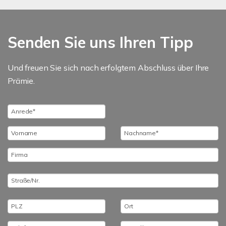
Senden Sie uns Ihren Tipp
Und freuen Sie sich nach erfolgtem Abschluss über Ihre
Prämie.