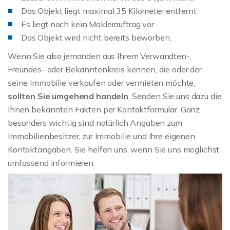
Das Objekt liegt maximal 35 Kilometer entfernt
Es liegt noch kein Maklerauftrag vor.
Das Objekt wird nicht bereits beworben.
Wenn Sie also jemanden aus Ihrem Verwandten-,
Freundes- oder Bekanntenkreis kennen, die oder der
seine Immobilie verkaufen oder vermieten möchte,
sollten Sie umgehend handeln
. Senden Sie uns dazu die
Ihnen bekannten Fakten per Kontaktformular. Ganz
besonders wichtig sind natürlich Angaben zum
Immobilienbesitzer, zur Immobilie und Ihre eigenen
Kontaktangaben. Sie helfen uns, wenn Sie uns möglichst
umfassend informieren.