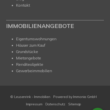
Kontakt
IMMOBILIENANGEBOTE
Eigentumswohnungen
Häuser zum Kauf
Grundstücke
Mietangebote
Renditeobjekte
Gewerbeimmobilien
© Leusenrink - Immobilien
Powered by Immonia GmbH
Impressum
Datenschutz
Sitemap