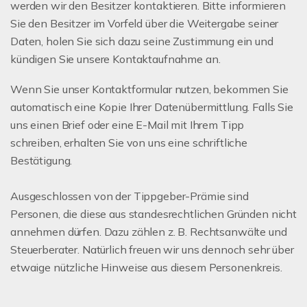
werden wir den Besitzer kontaktieren. Bitte informieren
Sie den Besitzer im Vorfeld über die Weitergabe seiner
Daten, holen Sie sich dazu seine Zustimmung ein und
kündigen Sie unsere Kontaktaufnahme an.
Wenn Sie unser Kontaktformular nutzen, bekommen Sie
automatisch eine Kopie Ihrer Datenübermittlung. Falls Sie
uns einen Brief oder eine E-Mail mit Ihrem Tipp
schreiben, erhalten Sie von uns eine schriftliche
Bestätigung.
Ausgeschlossen von der Tippgeber-Prämie sind
Personen, die diese aus standesrechtlichen Gründen nicht
annehmen dürfen. Dazu zählen z. B. Rechtsanwälte und
Steuerberater. Natürlich freuen wir uns dennoch sehr über
etwaige nützliche Hinweise aus diesem Personenkreis.