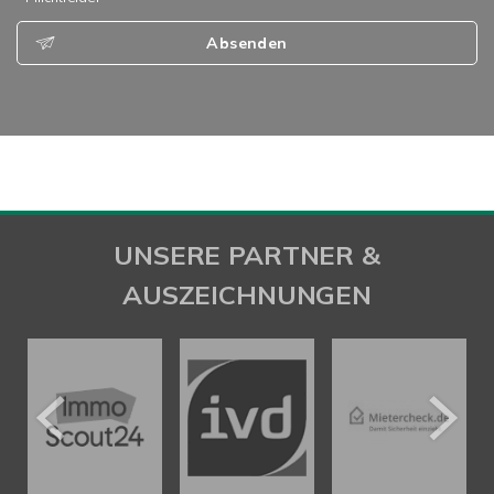
Absenden
UNSERE PARTNER &
AUSZEICHNUNGEN