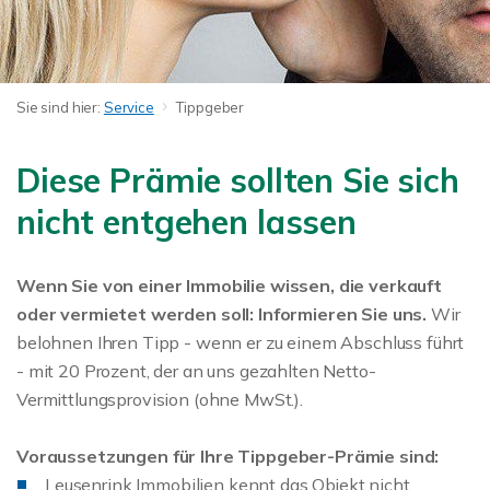
Sie sind hier:
Service
Tippgeber
Diese Prämie sollten Sie sich
nicht entgehen lassen
Wenn Sie von einer Immobilie wissen, die verkauft
oder vermietet werden soll: Informieren Sie uns.
Wir
belohnen Ihren Tipp - wenn er zu einem Abschluss führt
- mit 20 Prozent, der an uns gezahlten Netto-
Vermittlungsprovision (ohne MwSt.).
Voraussetzungen für Ihre Tippgeber-Prämie sind:
Leusenrink Immobilien kennt das Objekt nicht.