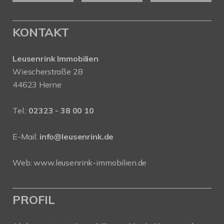
KONTAKT
Leusenrink Immobilien
Wiescherstraße 28
44623 Herne
Tel.:
02323 - 38 00 10
E-Mail:
info@leusenrink.de
Web:
www.leusenrink-immobilien.de
PROFIL