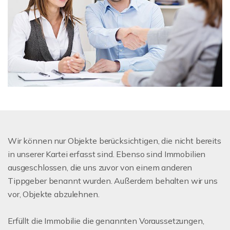
Wir können nur Objekte berücksichtigen, die nicht bereits
in unserer Kartei erfasst sind. Ebenso sind Immobilien
ausgeschlossen, die uns zuvor von einem anderen
Tippgeber benannt wurden. Außerdem behalten wir uns
vor, Objekte abzulehnen.
Erfüllt die Immobilie die genannten Voraussetzungen,