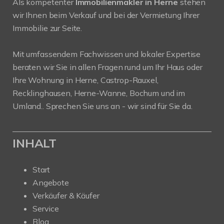
Als kompetenter
Immobilienmakler in Herne
stehen
wir Ihnen beim Verkauf und bei der Vermietung Ihrer
Immobilie zur Seite.
Mit umfassendem Fachwissen und lokaler Expertise
beraten wir Sie in allen Fragen rund um Ihr Haus oder
Ihre Wohnung in Herne, Castrop-Rauxel,
Recklinghausen, Herne-Wanne, Bochum und im
Umland.. Sprechen Sie uns an - wir sind für Sie da.
INHALT
Start
Angebote
Verkäufer & Käufer
Service
Blog