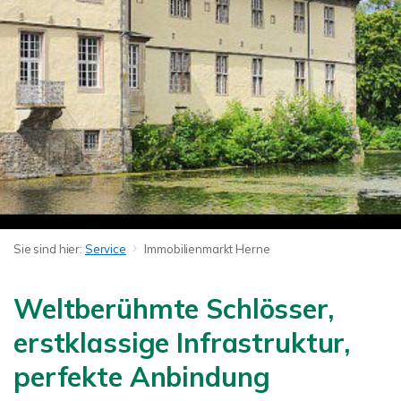
Sie sind hier:
Service
Immobilienmarkt Herne
Weltberühmte Schlösser,
erstklassige Infrastruktur,
perfekte Anbindung