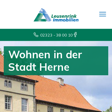
02323 - 38 00 10
Wohnen in der
Stadt Herne