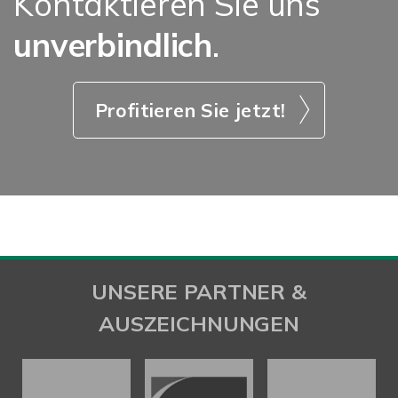
Kontaktieren Sie uns
unverbindlich
.
Profitieren Sie jetzt!
UNSERE PARTNER &
AUSZEICHNUNGEN