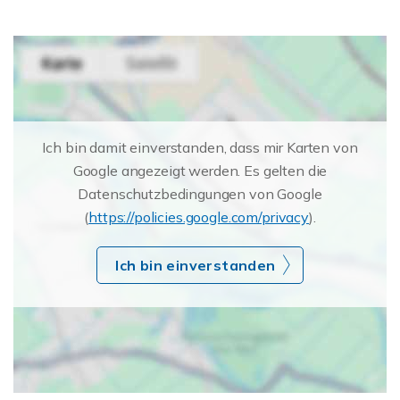
Ich bin damit einverstanden, dass mir Karten von
Google angezeigt werden. Es gelten die
Datenschutzbedingungen von Google
(
https://policies.google.com/privacy
).
Ich bin einverstanden