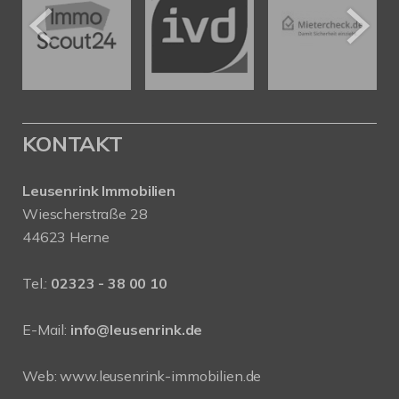
KONTAKT
Leusenrink Immobilien
Wiescherstraße 28
44623 Herne
Tel.:
02323 - 38 00 10
E-Mail:
info@leusenrink.de
Web:
www.leusenrink-immobilien.de