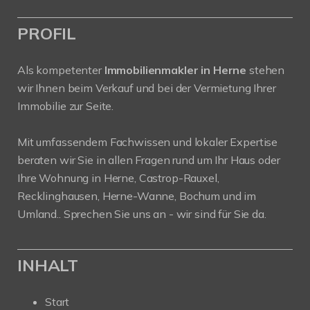
PROFIL
Als kompetenter
Immobilienmakler in Herne
stehen
wir Ihnen beim Verkauf und bei der Vermietung Ihrer
Immobilie zur Seite.
Mit umfassendem Fachwissen und lokaler Expertise
beraten wir Sie in allen Fragen rund um Ihr Haus oder
Ihre Wohnung in Herne, Castrop-Rauxel,
Recklinghausen, Herne-Wanne, Bochum und im
Umland.. Sprechen Sie uns an - wir sind für Sie da.
INHALT
Start