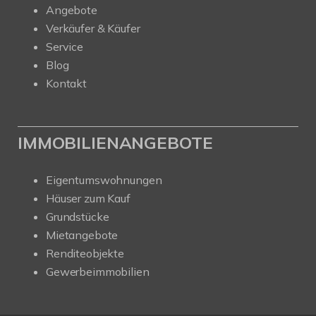
Angebote
Verkäufer & Käufer
Service
Blog
Kontakt
IMMOBILIENANGEBOTE
Eigentumswohnungen
Häuser zum Kauf
Grundstücke
Mietangebote
Renditeobjekte
Gewerbeimmobilien