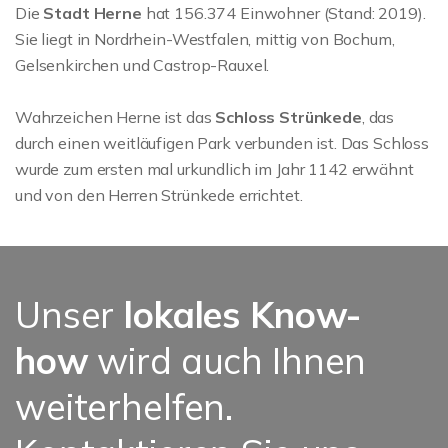
Die
Stadt Herne
hat 156.374 Einwohner (Stand: 2019).
Sie liegt in Nordrhein-Westfalen, mittig von Bochum,
Gelsenkirchen und Castrop-Rauxel.
Wahrzeichen Herne ist das
Schloss Strünkede
, das
durch einen weitläufigen Park verbunden ist. Das Schloss
wurde zum ersten mal urkundlich im Jahr 1142 erwähnt
und von den Herren Strünkede errichtet.
Unser
lokales Know-
how
wird auch Ihnen
weiterhelfen.