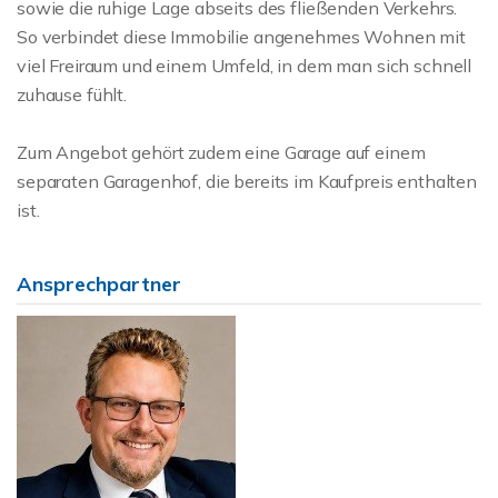
sowie die ruhige Lage abseits des fließenden Verkehrs.
So verbindet diese Immobilie angenehmes Wohnen mit
viel Freiraum und einem Umfeld, in dem man sich schnell
zuhause fühlt.
Zum Angebot gehört zudem eine Garage auf einem
separaten Garagenhof, die bereits im Kaufpreis enthalten
ist.
Ansprechpartner