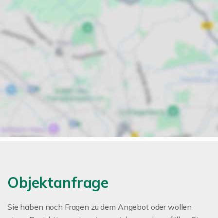
Objektanfrage
Sie haben noch Fragen zu dem Angebot oder wollen