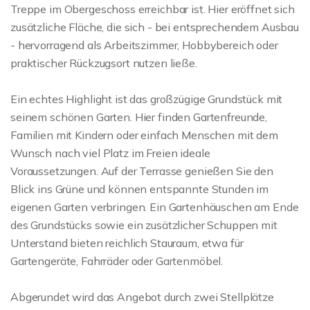
Treppe im Obergeschoss erreichbar ist. Hier eröffnet sich
zusätzliche Fläche, die sich - bei entsprechendem Ausbau
- hervorragend als Arbeitszimmer, Hobbybereich oder
praktischer Rückzugsort nutzen ließe.
Ein echtes Highlight ist das großzügige Grundstück mit
seinem schönen Garten. Hier finden Gartenfreunde,
Familien mit Kindern oder einfach Menschen mit dem
Wunsch nach viel Platz im Freien ideale
Voraussetzungen. Auf der Terrasse genießen Sie den
Blick ins Grüne und können entspannte Stunden im
eigenen Garten verbringen. Ein Gartenhäuschen am Ende
des Grundstücks sowie ein zusätzlicher Schuppen mit
Unterstand bieten reichlich Stauraum, etwa für
Gartengeräte, Fahrräder oder Gartenmöbel.
Abgerundet wird das Angebot durch zwei Stellplätze