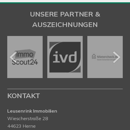
UNSERE PARTNER &
AUSZEICHNUNGEN
KONTAKT
Leusenrink Immobilien
Wiescherstraße 28
44623 Herne