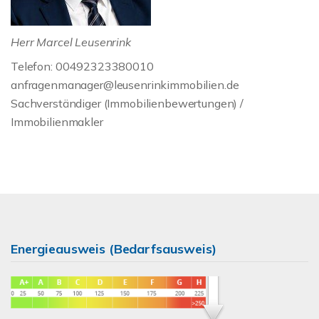
Herr Marcel Leusenrink
Telefon: 00492323380010
anfragenmanager@leusenrinkimmobilien.de
Sachverständiger (Immobilienbewertungen) /
Immobilienmakler
Energieausweis (Bedarfsausweis)