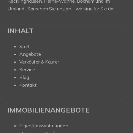
Recklinghausen, Herne-Wanne, Bochum und im
Umland.. Sprechen Sie uns an - wir sind für Sie da.
INHALT
Start
Angebote
Verkäufer & Käufer
Service
Blog
Kontakt
IMMOBILIENANGEBOTE
Eigentumswohnungen