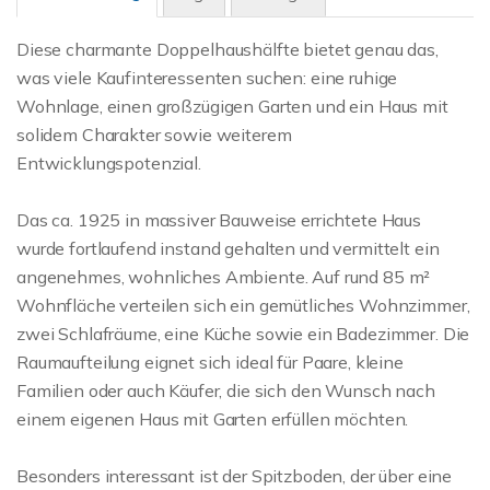
Diese charmante Doppelhaushälfte bietet genau das,
was viele Kaufinteressenten suchen: eine ruhige
Wohnlage, einen großzügigen Garten und ein Haus mit
solidem Charakter sowie weiterem
Entwicklungspotenzial.
Das ca. 1925 in massiver Bauweise errichtete Haus
wurde fortlaufend instand gehalten und vermittelt ein
angenehmes, wohnliches Ambiente. Auf rund 85 m²
Wohnfläche verteilen sich ein gemütliches Wohnzimmer,
zwei Schlafräume, eine Küche sowie ein Badezimmer. Die
Raumaufteilung eignet sich ideal für Paare, kleine
Familien oder auch Käufer, die sich den Wunsch nach
einem eigenen Haus mit Garten erfüllen möchten.
Besonders interessant ist der Spitzboden, der über eine