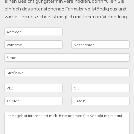
einen Besichtigungstermin vereinbaren, dann füllen Sie
einfach das untenstehende Formular vollständig aus und
wir setzen uns schnellstmöglich mit Ihnen in Verbindung.