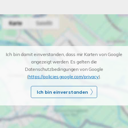
Ich bin damit einverstanden, dass mir Karten von Google
angezeigt werden. Es gelten die
Datenschutzbedingungen von Google
(
https://policies.google.com/privacy
).
Ich bin einverstanden