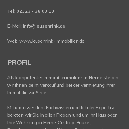
Tel.:
02323 - 38 00 10
E-Mail:
info@leusenrink.de
Web:
www.leusenrink-immobilien.de
PROFIL
Als kompetenter
Immobilienmakler in Herne
stehen
wir Ihnen beim Verkauf und bei der Vermietung Ihrer
Immobilie zur Seite.
Mit umfassendem Fachwissen und lokaler Expertise
beraten wir Sie in allen Fragen rund um Ihr Haus oder
Ihre Wohnung in Herne, Castrop-Rauxel,