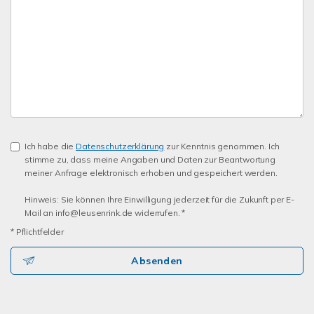
Ich habe die
Datenschutzerklärung
zur Kenntnis genommen. Ich
stimme zu, dass meine Angaben und Daten zur Beantwortung
meiner Anfrage elektronisch erhoben und gespeichert werden.
Hinweis: Sie können Ihre Einwilligung jederzeit für die Zukunft per E-
Mail an info@leusenrink.de widerrufen. *
* Pflichtfelder
Absenden