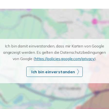
Ich bin damit einverstanden, dass mir Karten von Google
angezeigt werden. Es gelten die Datenschutzbedingungen
von Google (
https://policies.google.com/privacy
).
Ich bin einverstanden