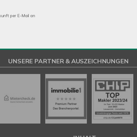
kunft per E-Mail an
UNSERE PARTNER & AUSZEICHNUNGEN