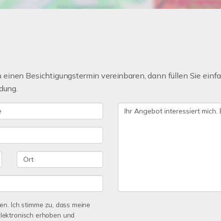
einen Besichtigungstermin vereinbaren, dann füllen Sie einfa
dung.
n. Ich stimme zu, dass meine
lektronisch erhoben und