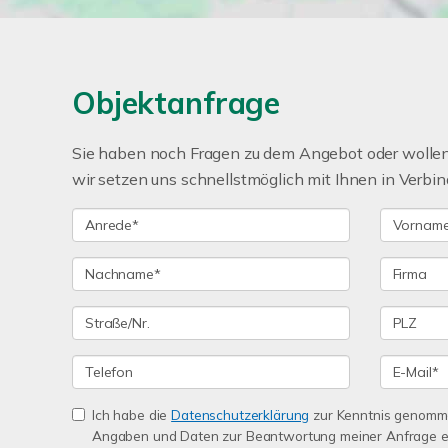
Objektanfrage
Sie haben noch Fragen zu dem Angebot oder wollen 
wir setzen uns schnellstmöglich mit Ihnen in Verbin
Ich habe die
Datenschutzerklärung
zur Kenntnis genomme
Angaben und Daten zur Beantwortung meiner Anfrage e