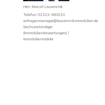
Herr Marcel Leusenrink
Telefon: 02323-380010
anfragenmanager@leusenrinkimmobilien.de
Sachverständiger
(Immobilienbewertungen) /
Immobilienmakler