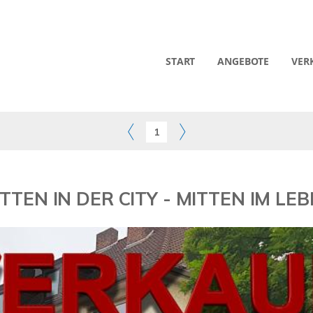
START
ANGEBOTE
VER
1
TTEN IN DER CITY - MITTEN IM LE