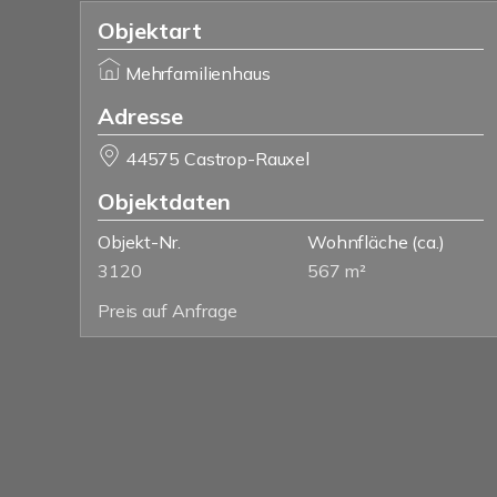
Objektart
Mehrfamilienhaus
Adresse
44575 Castrop-Rauxel
Objektdaten
Objekt-Nr.
Wohnfläche
(ca.)
3120
567 m²
Preis auf Anfrage