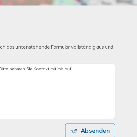
ch das untenstehende Formular vollständig aus und
Absenden