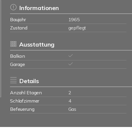
Informationen
Baujahr
1965
Zustand
gepflegt
Ausstattung
Balkon
Garage
Details
Anzahl Etagen
2
Schlafzimmer
4
Befeuerung
Gas