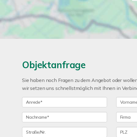
Objektanfrage
Sie haben noch Fragen zu dem Angebot oder wollen 
wir setzen uns schnellstmöglich mit Ihnen in Verbin