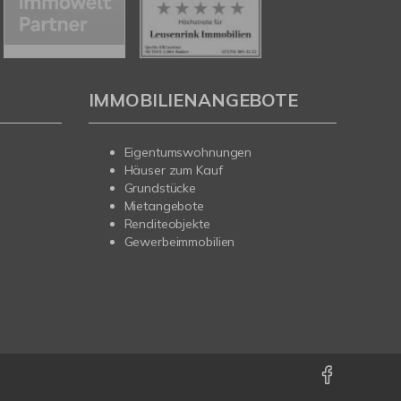
IMMOBILIENANGEBOTE
Eigentumswohnungen
Häuser zum Kauf
Grundstücke
Mietangebote
Renditeobjekte
Gewerbeimmobilien