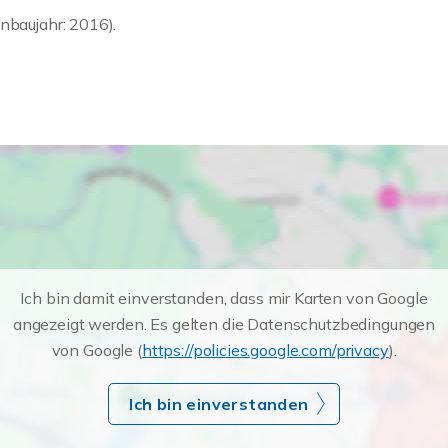
nbaujahr: 2016).
Ich bin damit einverstanden, dass mir Karten von Google
angezeigt werden. Es gelten die Datenschutzbedingungen
von Google (
https://policies.google.com/privacy
).
Ich bin einverstanden