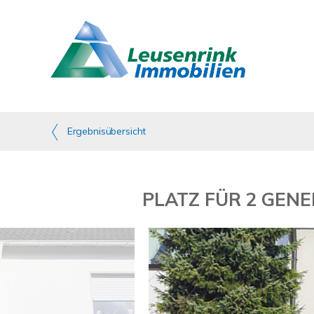
Ergebnisübersicht
PLATZ FÜR 2 GEN