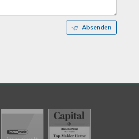
Absenden