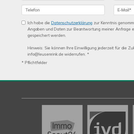
Ich habe die
Datenschutzerklärung
zur Kenntnis genomme
Angaben und Daten zur Beantwortung meiner Anfrage e
gespeichert werden.
Hinweis: Sie können Ihre Einwilligung jederzeit für die Zu
info@leusenrink.de widerrufen. *
* Pflichtfelder