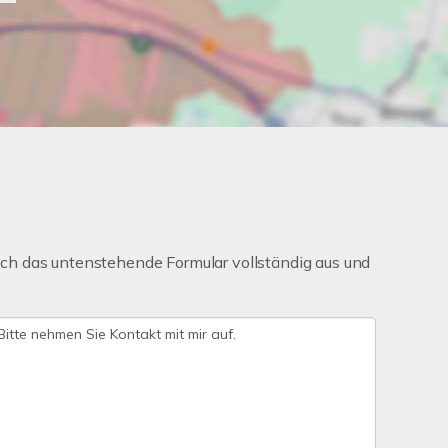
ch das untenstehende Formular vollständig aus und