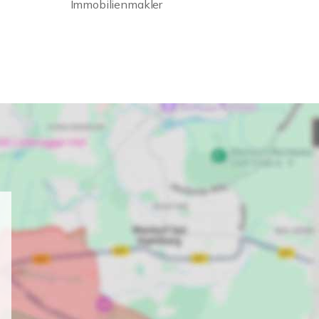
Immobilienmakler