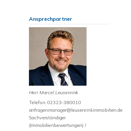
Ansprechpartner
Herr Marcel Leusenrink
Telefon: 02323-380010
anfragenmanager@leusenrinkimmobilien.de
Sachverständiger
(Immobilienbewertungen) /