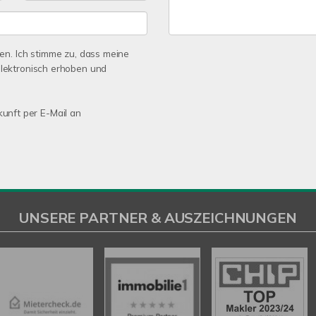
n. Ich stimme zu, dass meine
lektronisch erhoben und
kunft per E-Mail an
UNSERE PARTNER & AUSZEICHNUNGEN