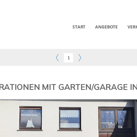
START
ANGEBOTE
VER
1
ERATIONEN MIT GARTEN/GARAGE IN