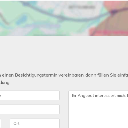
einen Besichtigungstermin vereinbaren, dann füllen Sie einfa
dung.