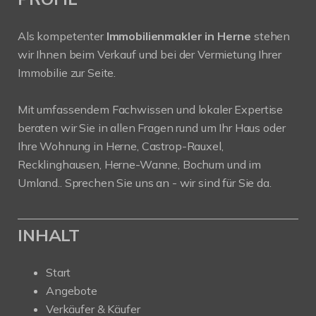
Als kompetenter
Immobilienmakler in Herne
stehen
wir Ihnen beim Verkauf und bei der Vermietung Ihrer
Immobilie zur Seite.
Mit umfassendem Fachwissen und lokaler Expertise
beraten wir Sie in allen Fragen rund um Ihr Haus oder
Ihre Wohnung in Herne, Castrop-Rauxel,
Recklinghausen, Herne-Wanne, Bochum und im
Umland.. Sprechen Sie uns an - wir sind für Sie da.
INHALT
Start
Angebote
Verkäufer & Käufer