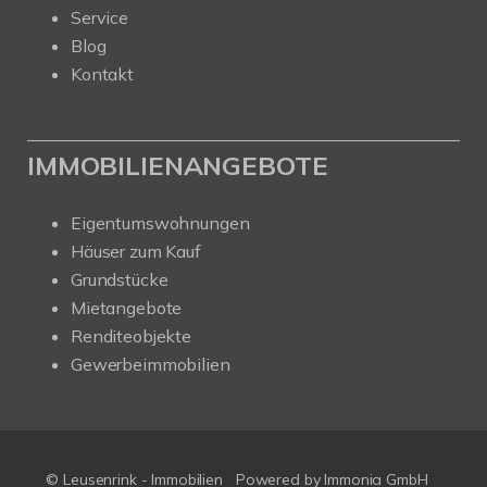
Service
Blog
Kontakt
IMMOBILIENANGEBOTE
Eigentumswohnungen
Häuser zum Kauf
Grundstücke
Mietangebote
Renditeobjekte
Gewerbeimmobilien
© Leusenrink - Immobilien
Powered by Immonia GmbH