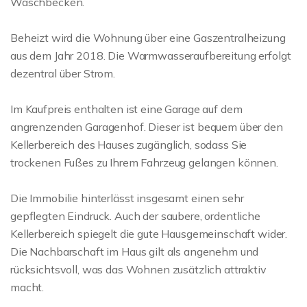
Waschbecken.
Beheizt wird die Wohnung über eine Gaszentralheizung
aus dem Jahr 2018. Die Warmwasseraufbereitung erfolgt
dezentral über Strom.
Im Kaufpreis enthalten ist eine Garage auf dem
angrenzenden Garagenhof. Dieser ist bequem über den
Kellerbereich des Hauses zugänglich, sodass Sie
trockenen Fußes zu Ihrem Fahrzeug gelangen können.
Die Immobilie hinterlässt insgesamt einen sehr
gepflegten Eindruck. Auch der saubere, ordentliche
Kellerbereich spiegelt die gute Hausgemeinschaft wider.
Die Nachbarschaft im Haus gilt als angenehm und
rücksichtsvoll, was das Wohnen zusätzlich attraktiv
macht.