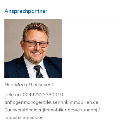
Ansprechpartner
Herr Marcel Leusenrink
Telefon: 00492323380010
anfragenmanager@leusenrinkimmobilien.de
Sachverständiger (Immobilienbewertungen) /
Immobilienmakler