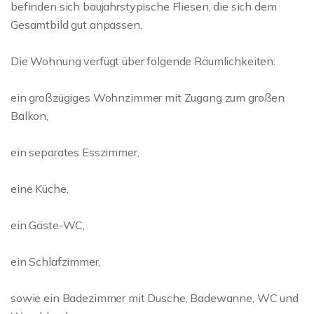
befinden sich baujahrstypische Fliesen, die sich dem
Gesamtbild gut anpassen.
Die Wohnung verfügt über folgende Räumlichkeiten:
ein großzügiges Wohnzimmer mit Zugang zum großen
Balkon,
ein separates Esszimmer,
eine Küche,
ein Gäste-WC,
ein Schlafzimmer,
sowie ein Badezimmer mit Dusche, Badewanne, WC und