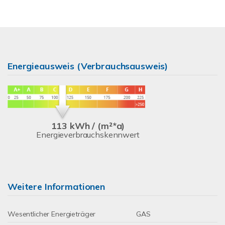
Energieausweis (Verbrauchsausweis)
113 kWh / (m²*a)
Energieverbrauchskennwert
Weitere Informationen
Wesentlicher Energieträger
GAS