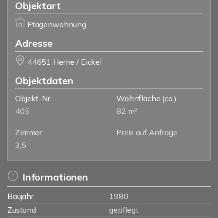
Objektart
Etagenwohnung
Adresse
44651 Herne / Eickel
Objektdaten
Objekt-Nr.
Wohnfläche
(ca.)
405
82 m²
Zimmer
Preis auf Anfrage
3,5
Informationen
Baujahr
1980
Zustand
gepflegt