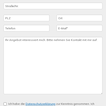
Ich habe die
Datenschutzerklärung
zur Kenntnis genommen. Ich