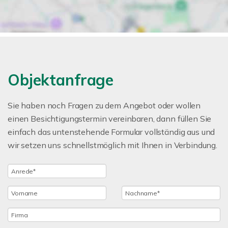
Objektanfrage
Sie haben noch Fragen zu dem Angebot oder wollen
einen Besichtigungstermin vereinbaren, dann füllen Sie
einfach das untenstehende Formular vollständig aus und
wir setzen uns schnellstmöglich mit Ihnen in Verbindung.