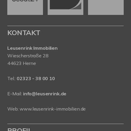
KONTAKT
Leusenrink Immobilien
Wiescherstraße 28
44623 Herne
Tel.:
02323 - 38 00 10
E-Mail:
info@leusenrink.de
Web:
www.leusenrink-immobilien.de
PROFIL