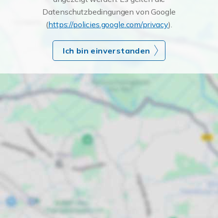
Datenschutzbedingungen von Google
(
https://policies.google.com/privacy
).
Ich bin einverstanden