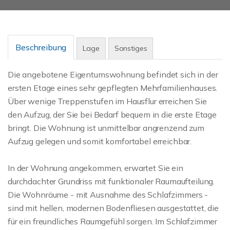
Beschreibung
Lage
Sonstiges
Die angebotene Eigentumswohnung befindet sich in der
ersten Etage eines sehr gepflegten Mehrfamilienhauses.
Über wenige Treppenstufen im Hausflur erreichen Sie
den Aufzug, der Sie bei Bedarf bequem in die erste Etage
bringt. Die Wohnung ist unmittelbar angrenzend zum
Aufzug gelegen und somit komfortabel erreichbar.
In der Wohnung angekommen, erwartet Sie ein
durchdachter Grundriss mit funktionaler Raumaufteilung.
Die Wohnräume - mit Ausnahme des Schlafzimmers -
sind mit hellen, modernen Bodenfliesen ausgestattet, die
für ein freundliches Raumgefühl sorgen. Im Schlafzimmer