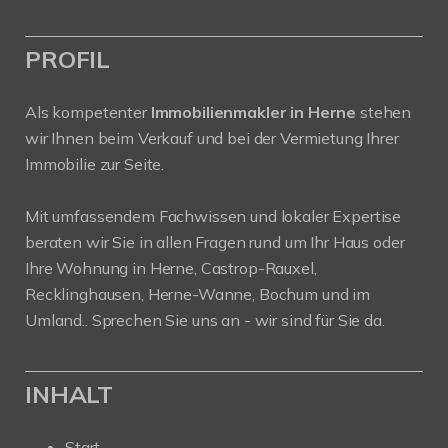
PROFIL
Als kompetenter
Immobilienmakler in Herne
stehen
wir Ihnen beim Verkauf und bei der Vermietung Ihrer
Immobilie zur Seite.
Mit umfassendem Fachwissen und lokaler Expertise
beraten wir Sie in allen Fragen rund um Ihr Haus oder
Ihre Wohnung in Herne, Castrop-Rauxel,
Recklinghausen, Herne-Wanne, Bochum und im
Umland.. Sprechen Sie uns an - wir sind für Sie da.
INHALT
Start