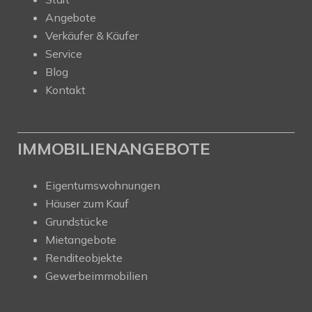
Angebote
Verkäufer & Käufer
Service
Blog
Kontakt
IMMOBILIENANGEBOTE
Eigentumswohnungen
Häuser zum Kauf
Grundstücke
Mietangebote
Renditeobjekte
Gewerbeimmobilien