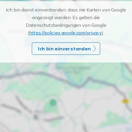
Ich bin damit einverstanden, dass mir Karten von Google
angezeigt werden. Es gelten die
Datenschutzbedingungen von Google
(
https://policies.google.com/privacy
).
Ich bin einverstanden