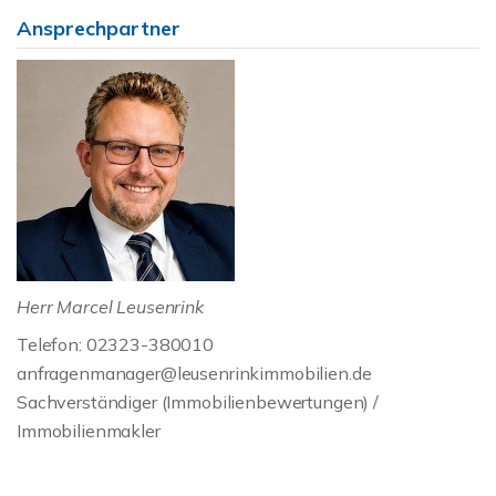
Ansprechpartner
Herr Marcel Leusenrink
Telefon: 02323-380010
anfragenmanager@leusenrinkimmobilien.de
Sachverständiger (Immobilienbewertungen) /
Immobilienmakler