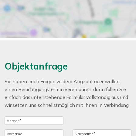
Objektanfrage
Sie haben noch Fragen zu dem Angebot oder wollen
einen Besichtigungstermin vereinbaren, dann füllen Sie
einfach das untenstehende Formular vollständig aus und
wir setzen uns schnellstmöglich mit Ihnen in Verbindung.