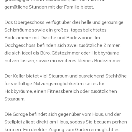
gemütliche Stunden mit der Familie bietet.
Das Obergeschoss verfügt über drei helle und geräumige
Schlafräume sowie ein großes, tagesbelichtetes
Badezimmer mit Dusche und Badewanne. Im
Dachgeschoss befinden sich zwei zusätzliche Zimmer,
die sich ideal als Büro, Gästezimmer oder Hobbyräume
nutzen lassen, sowie ein weiteres kleines Badezimmer.
Der Keller bietet viel Stauraum und ausreichend Stehhöhe
für vielfältige Nutzungsmöglichkeiten, sei es für
Hobbyräume, einen Fitnessbereich oder zusätzlichen
Stauraum.
Die Garage befindet sich gegenüber vom Haus, und der
Stellplatz liegt direkt am Haus, sodass Sie bequem parken
können. Ein direkter Zugang zum Garten ermöglicht es