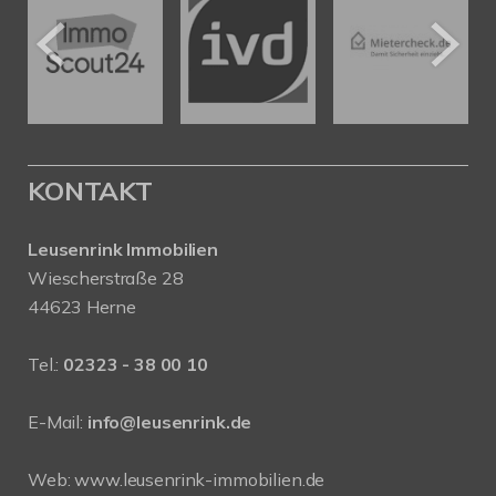
KONTAKT
Leusenrink Immobilien
Wiescherstraße 28
44623 Herne
Tel.:
02323 - 38 00 10
E-Mail:
info@leusenrink.de
Web:
www.leusenrink-immobilien.de