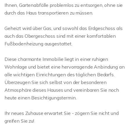
Ihnen, Gartenabfälle problemlos zu entsorgen, ohne sie
durch das Haus transportieren zu müssen.
Geheizt wird über Gas, und sowohl das Erdgeschoss als
auch das Obergeschoss sind mit einer komfortablen
Fußbodenheizung ausgestattet.
Diese charmante Immobilie liegt in einer ruhigen
Wohnlage und bietet eine hervorragende Anbindung an
alle wichtigen Einrichtungen des täglichen Bedarfs.
Überzeugen Sie sich selbst von der besonderen
Atmosphäre dieses Hauses und vereinbaren Sie noch
heute einen Besichtigungstermin.
Ihr neues Zuhause erwartet Sie - zögern Sie nicht und
greifen Sie zu!