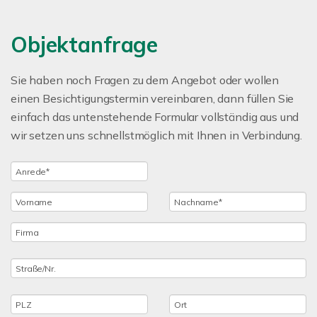
Objektanfrage
Sie haben noch Fragen zu dem Angebot oder wollen
einen Besichtigungstermin vereinbaren, dann füllen Sie
einfach das untenstehende Formular vollständig aus und
wir setzen uns schnellstmöglich mit Ihnen in Verbindung.