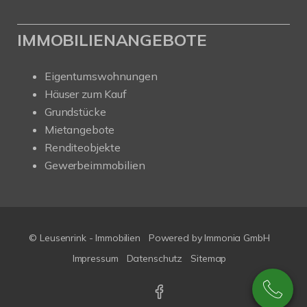
IMMOBILIENANGEBOTE
Eigentumswohnungen
Häuser zum Kauf
Grundstücke
Mietangebote
Renditeobjekte
Gewerbeimmobilien
© Leusenrink - Immobilien
Powered by Immonia GmbH
Impressum
Datenschutz
Sitemap