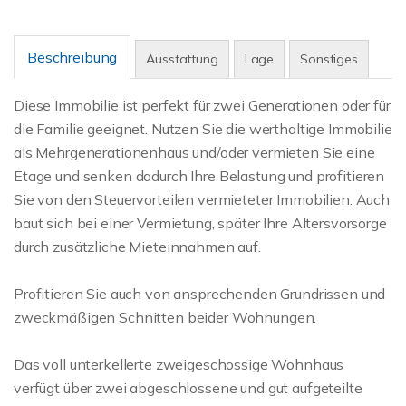
Beschreibung
Ausstattung
Lage
Sonstiges
Diese Immobilie ist perfekt für zwei Generationen oder für
die Familie geeignet. Nutzen Sie die werthaltige Immobilie
als Mehrgenerationenhaus und/oder vermieten Sie eine
Etage und senken dadurch Ihre Belastung und profitieren
Sie von den Steuervorteilen vermieteter Immobilien. Auch
baut sich bei einer Vermietung, später Ihre Altersvorsorge
durch zusätzliche Mieteinnahmen auf.
Profitieren Sie auch von ansprechenden Grundrissen und
zweckmäßigen Schnitten beider Wohnungen.
Das voll unterkellerte zweigeschossige Wohnhaus
verfügt über zwei abgeschlossene und gut aufgeteilte