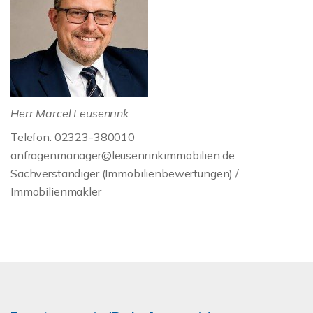
Herr Marcel Leusenrink
Telefon: 02323-380010
anfragenmanager@leusenrinkimmobilien.de
Sachverständiger (Immobilienbewertungen) /
Immobilienmakler