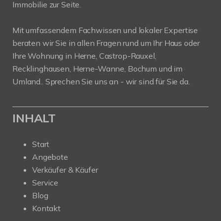
Immobilie zur Seite.
Mit umfassendem Fachwissen und lokaler Expertise
beraten wir Sie in allen Fragen rund um Ihr Haus oder
Ihre Wohnung in Herne, Castrop-Rauxel,
Recklinghausen, Herne-Wanne, Bochum und im
Umland.. Sprechen Sie uns an - wir sind für Sie da.
INHALT
Start
Angebote
Verkäufer & Käufer
Service
Blog
Kontakt