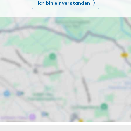
Ich bin einverstanden