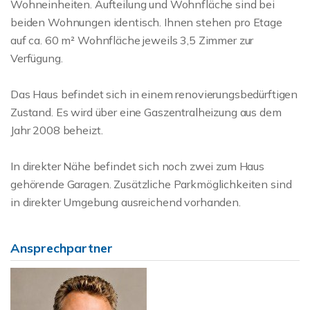
Wohneinheiten. Aufteilung und Wohnfläche sind bei
beiden Wohnungen identisch. Ihnen stehen pro Etage
auf ca. 60 m² Wohnfläche jeweils 3,5 Zimmer zur
Verfügung.
Das Haus befindet sich in einem renovierungsbedürftigen
Zustand. Es wird über eine Gaszentralheizung aus dem
Jahr 2008 beheizt.
In direkter Nähe befindet sich noch zwei zum Haus
gehörende Garagen. Zusätzliche Parkmöglichkeiten sind
in direkter Umgebung ausreichend vorhanden.
Ansprechpartner