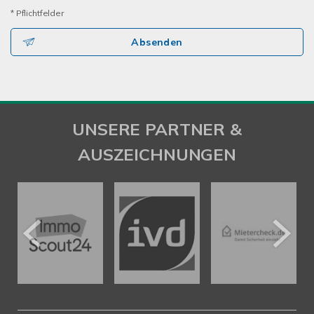
* Pflichtfelder
Absenden
UNSERE PARTNER &
AUSZEICHNUNGEN