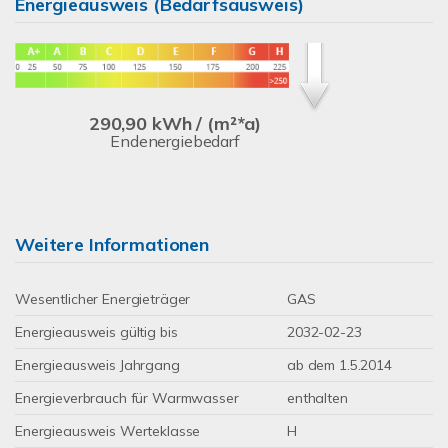
Energieausweis (Bedarfsausweis)
290,90 kWh / (m²*a)
Endenergiebedarf
Weitere Informationen
Wesentlicher Energieträger
GAS
Energieausweis gültig bis
2032-02-23
Energieausweis Jahrgang
ab dem 1.5.2014
Energieverbrauch für Warmwasser
enthalten
Energieausweis Werteklasse
H