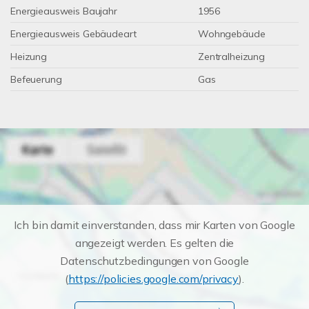
Energieausweis Baujahr
1956
Energieausweis Gebäudeart
Wohngebäude
Heizung
Zentralheizung
Befeuerung
Gas
Ich bin damit einverstanden, dass mir Karten von Google
angezeigt werden. Es gelten die
Datenschutzbedingungen von Google
(
https://policies.google.com/privacy
).