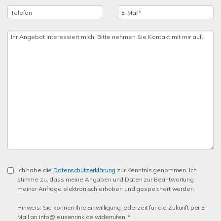
Ich habe die
Datenschutzerklärung
zur Kenntnis genommen. Ich
stimme zu, dass meine Angaben und Daten zur Beantwortung
meiner Anfrage elektronisch erhoben und gespeichert werden.
Hinweis: Sie können Ihre Einwilligung jederzeit für die Zukunft per E-
Mail an info@leusenrink.de widerrufen. *