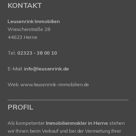
KONTAKT
Leusenrink Immobilien
Wiescherstraße 28
44623 Herne
Tel.:
02323 - 38 00 10
E-Mail:
info@leusenrink.de
Web:
www.leusenrink-immobilien.de
PROFIL
Als kompetenter
Immobilienmakler in Herne
stehen
wir Ihnen beim Verkauf und bei der Vermietung Ihrer