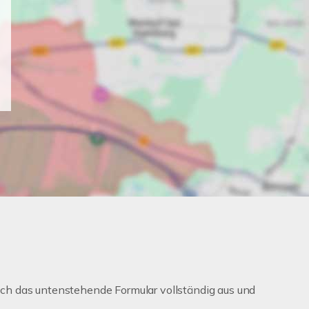
ch das untenstehende Formular vollständig aus und