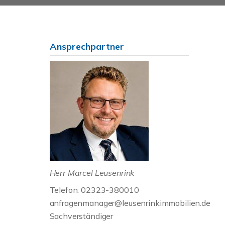
Ansprechpartner
Herr Marcel Leusenrink
Telefon: 02323-380010
anfragenmanager@leusenrinkimmobilien.de
Sachverständiger