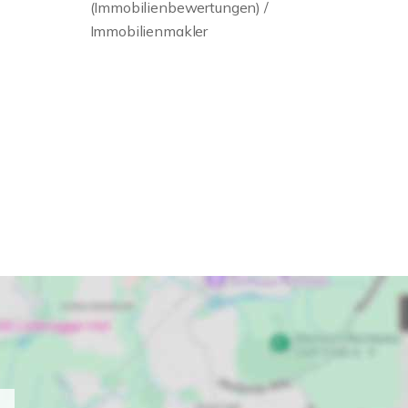
(Immobilienbewertungen) /
Immobilienmakler