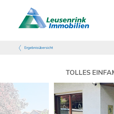
Ergebnisübersicht
TOLLES EINF