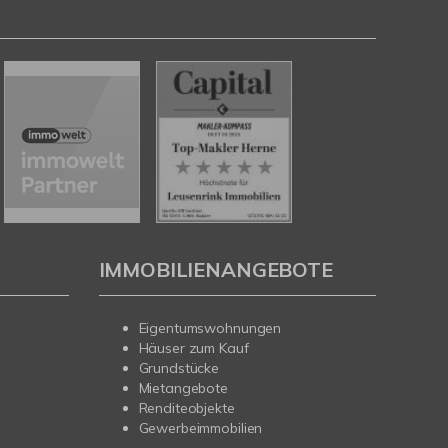
IMMOBILIENANGEBOTE
Eigentumswohnungen
Häuser zum Kauf
Grundstücke
Mietangebote
Renditeobjekte
Gewerbeimmobilien