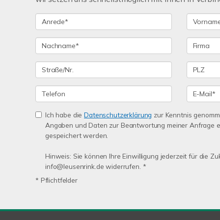
Ich habe die
Datenschutzerklärung
zur Kenntnis genomme
Angaben und Daten zur Beantwortung meiner Anfrage e
gespeichert werden.
Hinweis: Sie können Ihre Einwilligung jederzeit für die Zu
info@leusenrink.de widerrufen. *
* Pflichtfelder