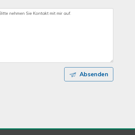
Absenden