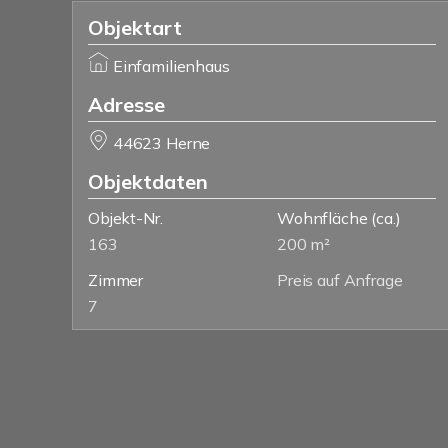
Objektart
Einfamilienhaus
Adresse
44623 Herne
Objektdaten
Objekt-Nr.
Wohnfläche
(ca.)
163
200 m²
Zimmer
Preis auf Anfrage
7