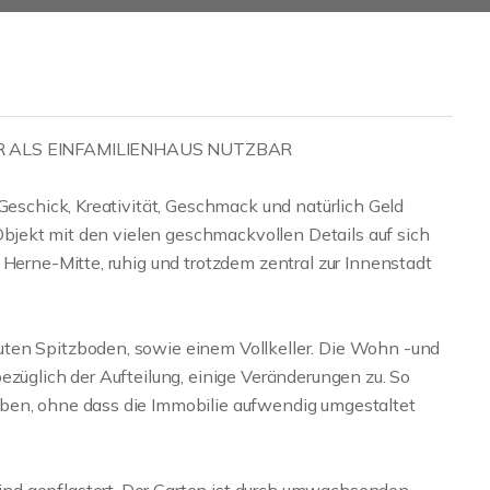
 ALS EINFAMILIENHAUS NUTZBAR
 Geschick, Kreativität, Geschmack und natürlich Geld
 Objekt mit den vielen geschmackvollen Details auf sich
 Herne-Mitte, ruhig und trotzdem zentral zur Innenstadt
ten Spitzboden, sowie einem Vollkeller. Die Wohn -und
ezüglich der Aufteilung, einige Veränderungen zu. So
ben, ohne dass die Immobilie aufwendig umgestaltet