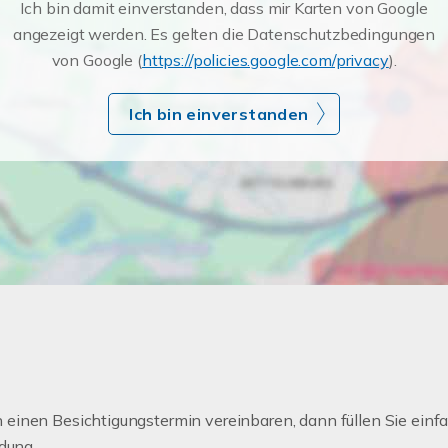
Ich bin damit einverstanden, dass mir Karten von Google
angezeigt werden. Es gelten die Datenschutzbedingungen
von Google (
https://policies.google.com/privacy
).
Ich bin einverstanden
einen Besichtigungstermin vereinbaren, dann füllen Sie einfa
dung.