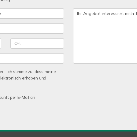
n. Ich stimme zu, dass meine
lektronisch erhoben und
kunft per E-Mail an