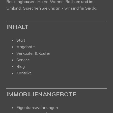
Recklinghausen, Herne-Wanne, Bochum und im
Umland.. Sprechen Sie uns an - wir sind für Sie da.
INHALT
Start
Angebote
Verkäufer & Käufer
Service
Blog
Kontakt
IMMOBILIENANGEBOTE
Eigentumswohnungen