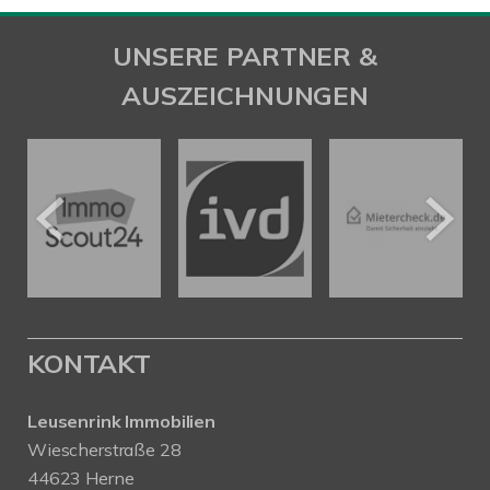
UNSERE PARTNER &
AUSZEICHNUNGEN
KONTAKT
Leusenrink Immobilien
Wiescherstraße 28
44623 Herne