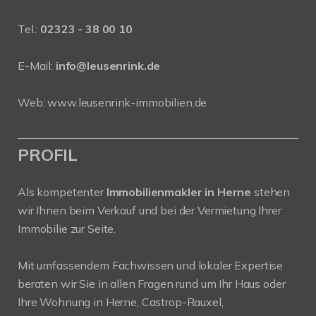
Tel.:
02323 - 38 00 10
E-Mail:
info@leusenrink.de
Web:
www.leusenrink-immobilien.de
PROFIL
Als kompetenter
Immobilienmakler in Herne
stehen
wir Ihnen beim Verkauf und bei der Vermietung Ihrer
Immobilie zur Seite.
Mit umfassendem Fachwissen und lokaler Expertise
beraten wir Sie in allen Fragen rund um Ihr Haus oder
Ihre Wohnung in Herne, Castrop-Rauxel,