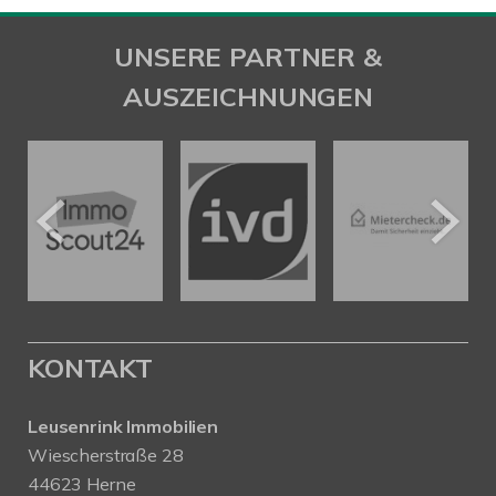
UNSERE PARTNER &
AUSZEICHNUNGEN
KONTAKT
Leusenrink Immobilien
Wiescherstraße 28
44623 Herne