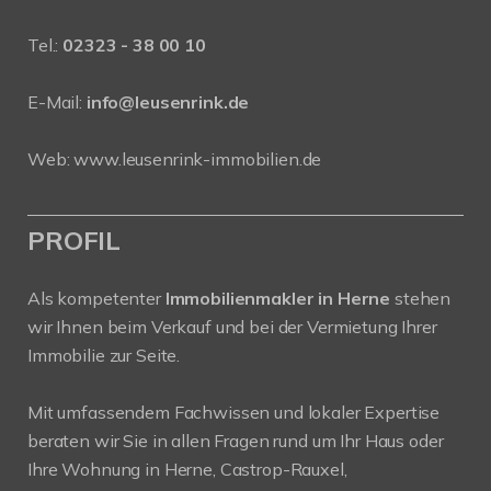
Tel.:
02323 - 38 00 10
E-Mail:
info@leusenrink.de
Web:
www.leusenrink-immobilien.de
PROFIL
Als kompetenter
Immobilienmakler in Herne
stehen
wir Ihnen beim Verkauf und bei der Vermietung Ihrer
Immobilie zur Seite.
Mit umfassendem Fachwissen und lokaler Expertise
beraten wir Sie in allen Fragen rund um Ihr Haus oder
Ihre Wohnung in Herne, Castrop-Rauxel,