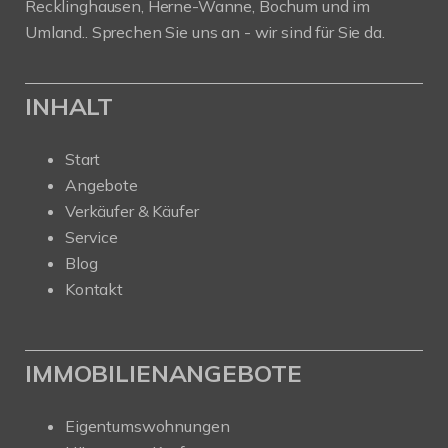
Recklinghausen, Herne-Wanne, Bochum und im
Umland.. Sprechen Sie uns an - wir sind für Sie da.
INHALT
Start
Angebote
Verkäufer & Käufer
Service
Blog
Kontakt
IMMOBILIENANGEBOTE
Eigentumswohnungen