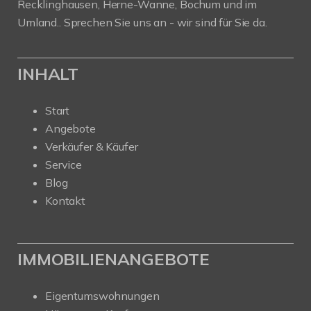
Recklinghausen, Herne-Wanne, Bochum und im
Umland.. Sprechen Sie uns an - wir sind für Sie da.
INHALT
Start
Angebote
Verkäufer & Käufer
Service
Blog
Kontakt
IMMOBILIENANGEBOTE
Eigentumswohnungen