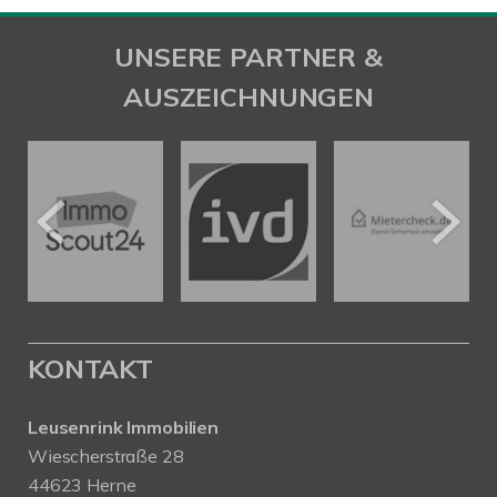
UNSERE PARTNER &
AUSZEICHNUNGEN
KONTAKT
Leusenrink Immobilien
Wiescherstraße 28
44623 Herne