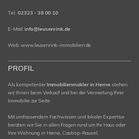
Tel.:
02323 - 38 00 10
E-Mail:
info@leusenrink.de
Web:
www.leusenrink-immobilien.de
PROFIL
Als kompetenter
Immobilienmakler in Herne
stehen
wir Ihnen beim Verkauf und bei der Vermietung Ihrer
Immobilie zur Seite.
Mit umfassendem Fachwissen und lokaler Expertise
beraten wir Sie in allen Fragen rund um Ihr Haus oder
Ihre Wohnung in Herne, Castrop-Rauxel,