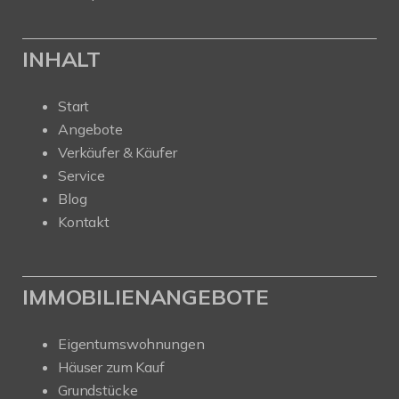
INHALT
Start
Angebote
Verkäufer & Käufer
Service
Blog
Kontakt
IMMOBILIENANGEBOTE
Eigentumswohnungen
Häuser zum Kauf
Grundstücke