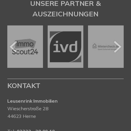
UNSERE PARTNER &
AUSZEICHNUNGEN
KONTAKT
Leusenrink Immobilien
Wiescherstraße 28
44623 Herne