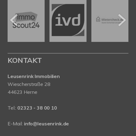
KONTAKT
Leusenrink Immobilien
Wiescherstraße 28
44623 Herne
Tel.:
02323 - 38 00 10
E-Mail:
info@leusenrink.de