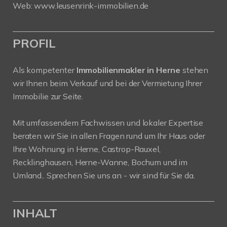
Web:
www.leusenrink-immobilien.de
PROFIL
Als kompetenter
Immobilienmakler in Herne
stehen
wir Ihnen beim Verkauf und bei der Vermietung Ihrer
Immobilie zur Seite.
Mit umfassendem Fachwissen und lokaler Expertise
beraten wir Sie in allen Fragen rund um Ihr Haus oder
Ihre Wohnung in Herne, Castrop-Rauxel,
Recklinghausen, Herne-Wanne, Bochum und im
Umland.. Sprechen Sie uns an - wir sind für Sie da.
INHALT