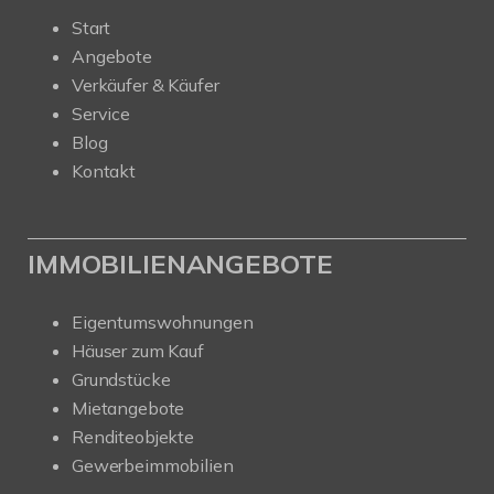
Start
Angebote
Verkäufer & Käufer
Service
Blog
Kontakt
IMMOBILIENANGEBOTE
Eigentumswohnungen
Häuser zum Kauf
Grundstücke
Mietangebote
Renditeobjekte
Gewerbeimmobilien