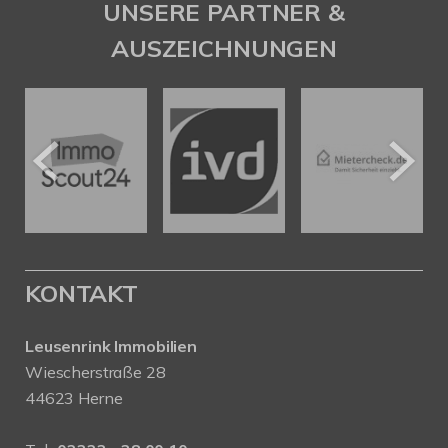
UNSERE PARTNER &
AUSZEICHNUNGEN
KONTAKT
Leusenrink Immobilien
Wiescherstraße 28
44623 Herne