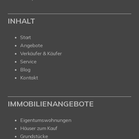
INHALT
Start
Angebote
Verkäufer & Käufer
Service
Blog
Kontakt
IMMOBILIENANGEBOTE
Eigentumswohnungen
Häuser zum Kauf
Grundstücke