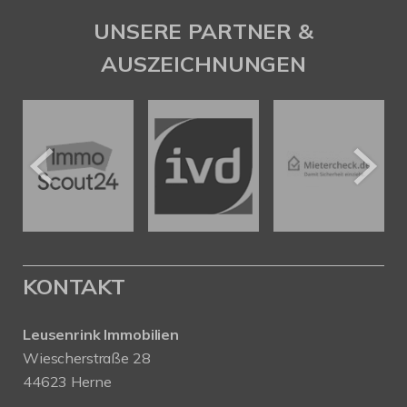
UNSERE PARTNER &
AUSZEICHNUNGEN
KONTAKT
Leusenrink Immobilien
Wiescherstraße 28
44623 Herne