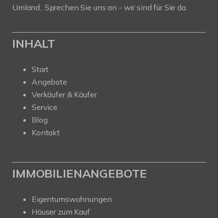
Umland.. Sprechen Sie uns an - wir sind für Sie da.
INHALT
Start
Angebote
Verkäufer & Käufer
Service
Blog
Kontakt
IMMOBILIENANGEBOTE
Eigentumswohnungen
Häuser zum Kauf