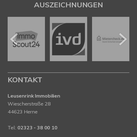
AUSZEICHNUNGEN
KONTAKT
Leusenrink Immobilien
Wiescherstraße 28
44623 Herne
Tel.:
02323 - 38 00 10