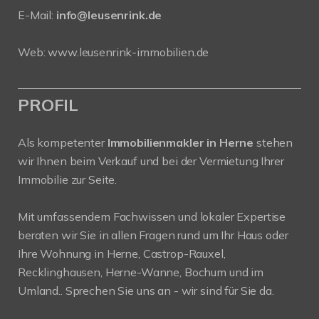
E-Mail:
info@leusenrink.de
Web:
www.leusenrink-immobilien.de
PROFIL
Als kompetenter
Immobilienmakler in Herne
stehen
wir Ihnen beim Verkauf und bei der Vermietung Ihrer
Immobilie zur Seite.
Mit umfassendem Fachwissen und lokaler Expertise
beraten wir Sie in allen Fragen rund um Ihr Haus oder
Ihre Wohnung in Herne, Castrop-Rauxel,
Recklinghausen, Herne-Wanne, Bochum und im
Umland.. Sprechen Sie uns an - wir sind für Sie da.