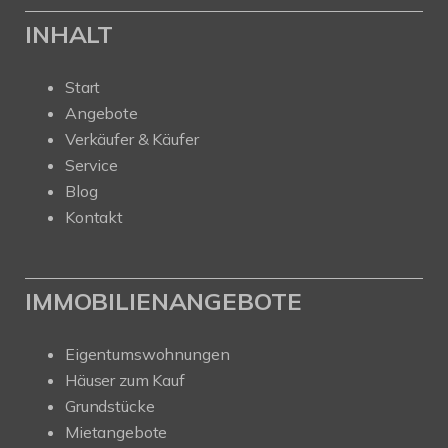
INHALT
Start
Angebote
Verkäufer & Käufer
Service
Blog
Kontakt
IMMOBILIENANGEBOTE
Eigentumswohnungen
Häuser zum Kauf
Grundstücke
Mietangebote