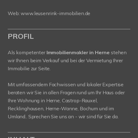
Web:
www.leusenrink-immobilien.de
PROFIL
Als kompetenter
Immobilienmakler in Herne
stehen
wir Ihnen beim Verkauf und bei der Vermietung Ihrer
Immobilie zur Seite.
Mit umfassendem Fachwissen und lokaler Expertise
beraten wir Sie in allen Fragen rund um Ihr Haus oder
Ihre Wohnung in Herne, Castrop-Rauxel,
Recklinghausen, Herne-Wanne, Bochum und im
Umland.. Sprechen Sie uns an - wir sind für Sie da.