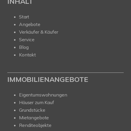
INHALT
Start
Angebote
Verkäufer & Käufer
Service
Blog
Kontakt
IMMOBILIENANGEBOTE
Eigentumswohnungen
Häuser zum Kauf
Grundstücke
Mietangebote
Renditeobjekte