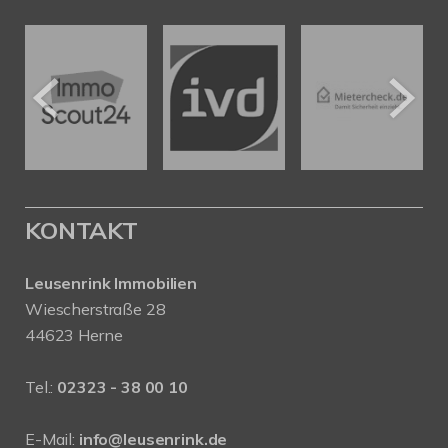
KONTAKT
Leusenrink Immobilien
Wiescherstraße 28
44623 Herne
Tel.:
02323 - 38 00 10
E-Mail:
info@leusenrink.de